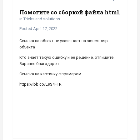
Помогите со сборкой файла html.
in
Tricks and solutions
Posted
April 17, 2022
Ссылка на объект не указывает на экземпляр
объекта
Кто знает такую ошибку и ее решение, отпишите.
Заранее благодарен
Ссылка на картинку с примером
https://ibb.co/L9S4FTR