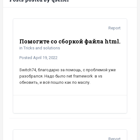
Report
Помогите со сборкой файла html.
in
Tricks and solutions
Posted
April 19, 2022
Switch74, благодарю за помощь, с проблемой уже
разобрался. Надо было net framework в vs
обновить, и всё пошло как по маслу.
Report