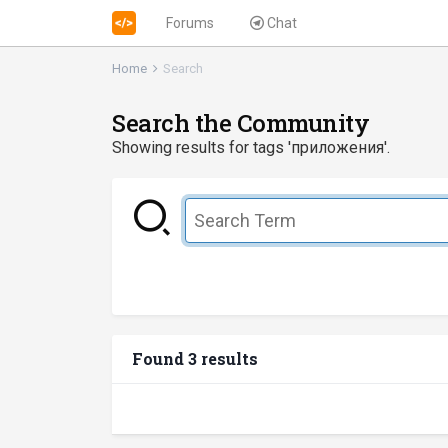
Forums
Chat
Home
Search
Search the Community
Showing results for tags 'приложения'.
Found 3 results