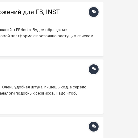
жений для FB, INST
аний в FB/Insta. Будем обращаться
 новой платформе с постоянно растущим списком
. Очень удобная штука, пишешь код, а сервис
 аналоги подобных сервисов. Надо чтобы...