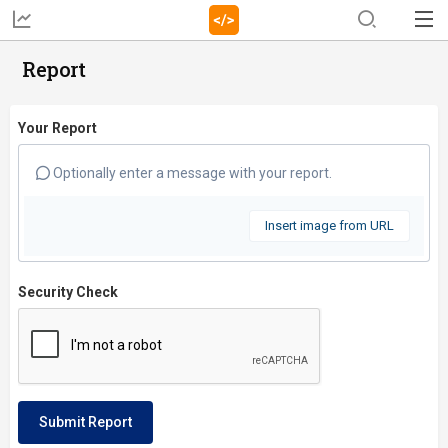
Report
Your Report
Optionally enter a message with your report.
Insert image from URL
Security Check
Submit Report