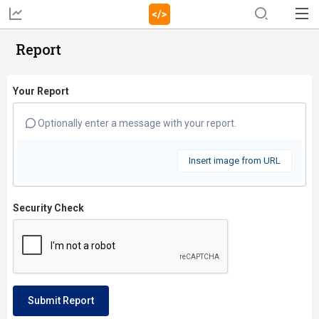
Report
Your Report
Optionally enter a message with your report.
Insert image from URL
Security Check
Submit Report