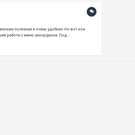
весьма полезная и очень удобная. Но вот кое
ей работе с меню аккордеона. Под...