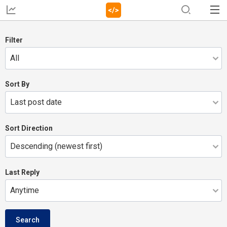
Filter
Sort By
Sort Direction
Last Reply
Search