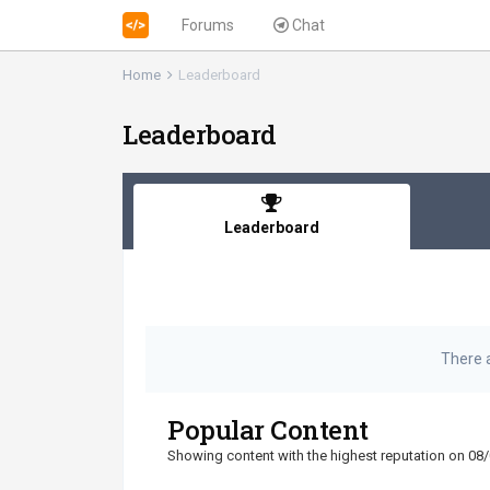
Forums
Chat
Home
Leaderboard
Leaderboard
Leaderboard
There 
Popular Content
Showing content with the highest reputation on 08/