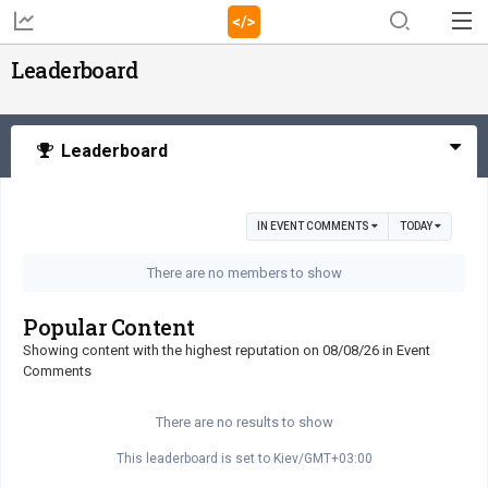
Leaderboard
Leaderboard
IN EVENT COMMENTS
TODAY
There are no members to show
Popular Content
Showing content with the highest reputation on 08/08/26 in Event
Comments
There are no results to show
This leaderboard is set to Kiev/GMT+03:00