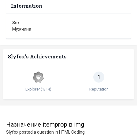
Information
Sex
Мужчина
Slyfox's Achievements
1
Explorer (1/14)
Reputation
Назначение itemprop в img
Slyfox
posted a question in
HTML Coding