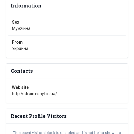
Information
Sex
Мужчина
From
Украина
Contacts
Web site
http://stroim-sayt.in.ua/
Recent Profile Visitors
The recent visitors block is disabled and is not being shown to