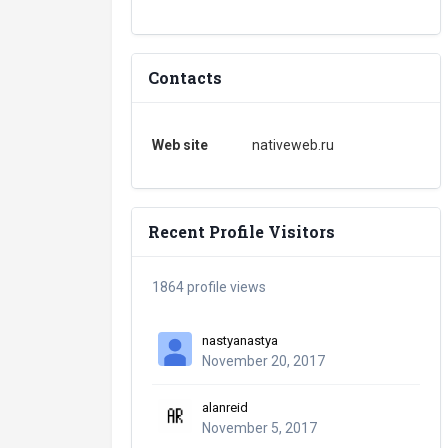
Contacts
Web site
nativeweb.ru
Recent Profile Visitors
1864 profile views
nastyanastya
November 20, 2017
alanreid
November 5, 2017