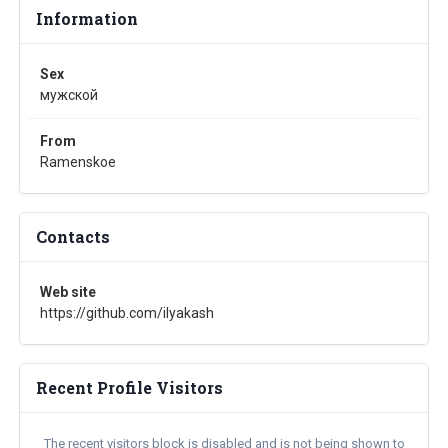
Information
Sex
мужской
From
Ramenskoe
Contacts
Web site
https://github.com/ilyakash
Recent Profile Visitors
The recent visitors block is disabled and is not being shown to