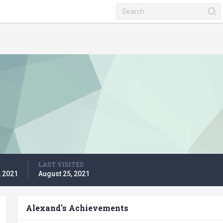
LAST VISITED
, 2021
August 25, 2021
Alexand's Achievements