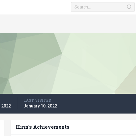
LAST VISITED
, 2022
January 10, 2022
Hinn's Achievements