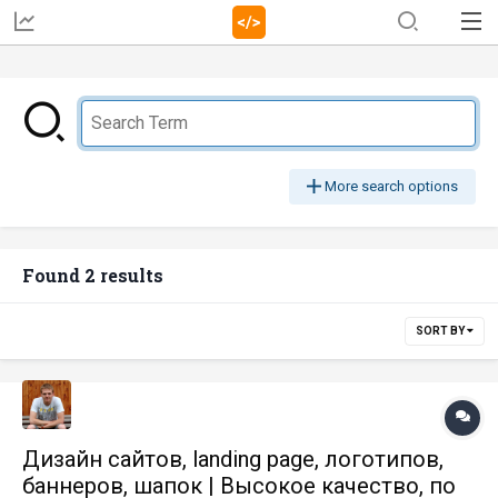
More search options
Found 2 results
SORT BY
Дизайн сайтов, landing page, логотипов,
баннеров, шапок | Высокое качество, по