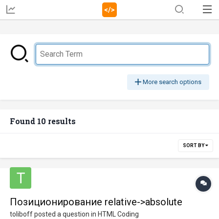
More search options
Found 10 results
SORT BY
Позиционирование relative->absolute
toliboff
posted a question in
HTML Coding