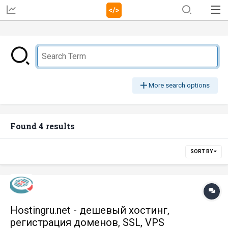
More search options
Found 4 results
SORT BY
Hostingru.net - дешевый хостинг,
регистрация доменов, SSL, VPS