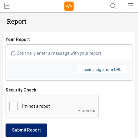
Report
Your Report
Optionally enter a message with your report.
Insert image from URL
Security Check
Submit Report