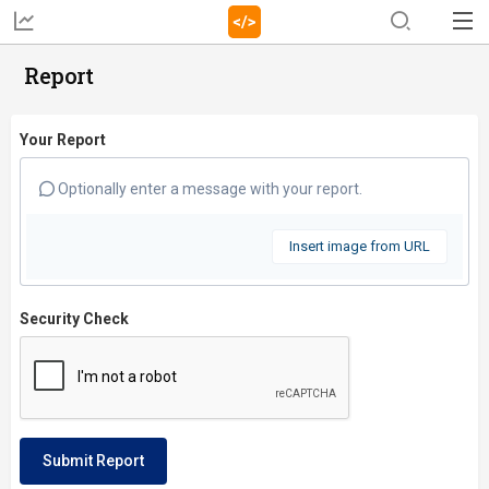
Report
Your Report
Optionally enter a message with your report.
Insert image from URL
Security Check
Submit Report