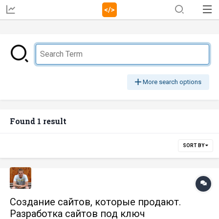
More search options
Found 1 result
SORT BY
Создание сайтов, которые продают.
Разработка сайтов под ключ