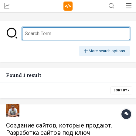
More search options
Found 1 result
SORT BY
Создание сайтов, которые продают.
Разработка сайтов под ключ