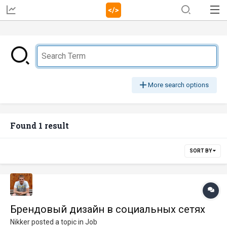
More search options
Found 1 result
SORT BY
Брендовый дизайн в социальных сетях
Nikker
posted a topic in
Job