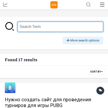
More search options
Found 17 results
SORT BY
Нужно создать сайт для проведения
турниров для игры PUBG