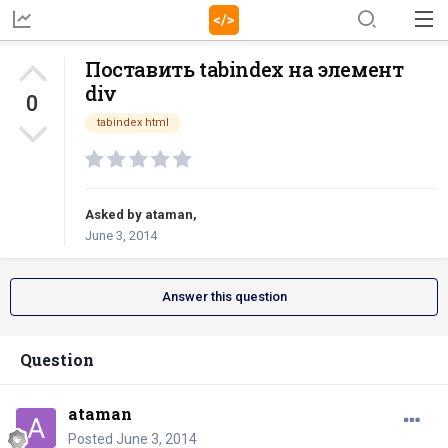
Поставить tabindex на элемент
div
0
tabindex html
Asked by
ataman
,
June 3, 2014
Answer this question
Question
ataman
Posted
June 3, 2014