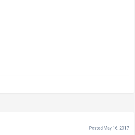
Posted
May 16, 2017