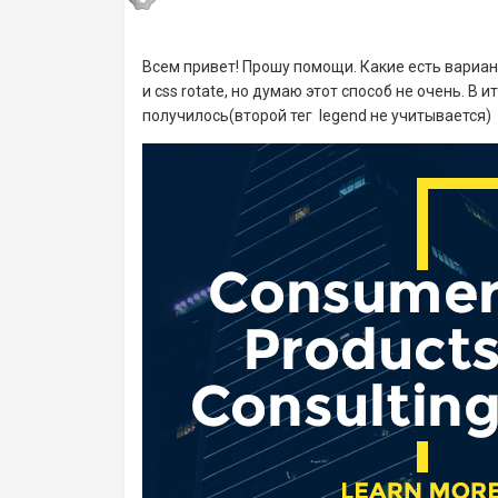
Всем привет! Прошу помощи. Какие есть вариан
и css rotate, но думаю этот способ не очень. В 
получилось(второй тег legend не учитывается)