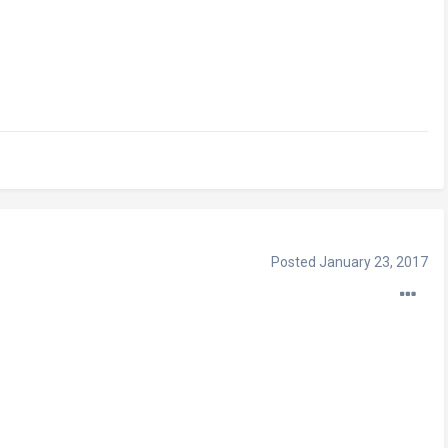
Posted
January 23, 2017