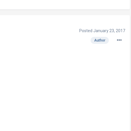
Posted
January 23, 2017
Author