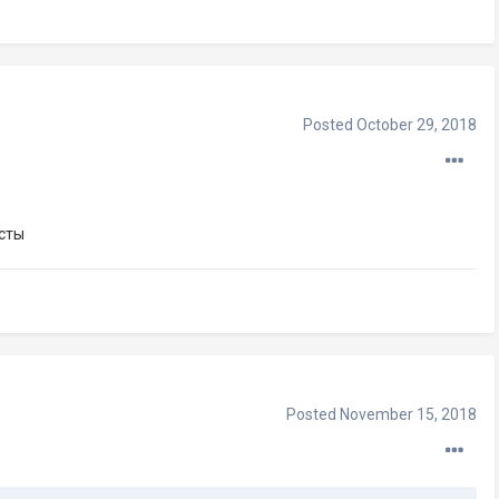
Posted
October 29, 2018
есты
Posted
November 15, 2018