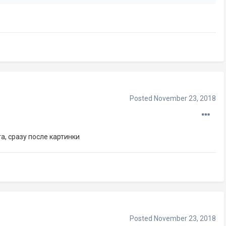
Posted
November 23, 2018
а, сразу после картинки
Posted
November 23, 2018