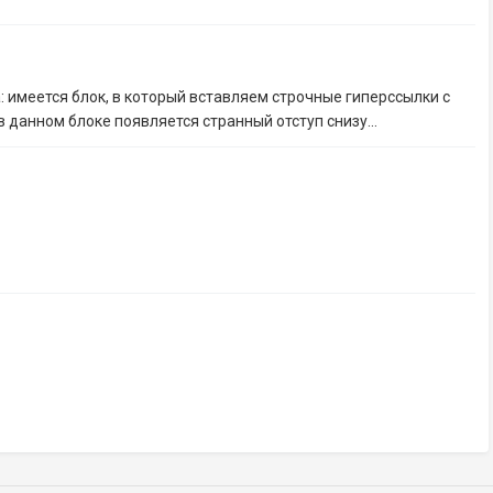
 имеется блок, в который вставляем строчные гиперссылки с
 данном блоке появляется странный отступ снизу...