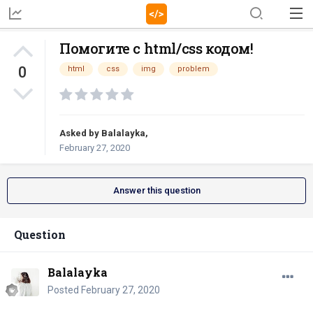
Помогите с html/css кодом!
0
html
css
img
problem
Asked by
Balalayka
,
February 27, 2020
Answer this question
Question
Balalayka
Posted
February 27, 2020