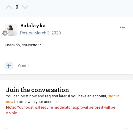
0
Balalayka
Posted
March 3, 2020
Спасибо, помогло !
?
Quote
Join the conversation
You can post now and register later. If you have an account,
sign in
now
to post with your account.
Note:
Your post will require moderator approval before it will be
visible.