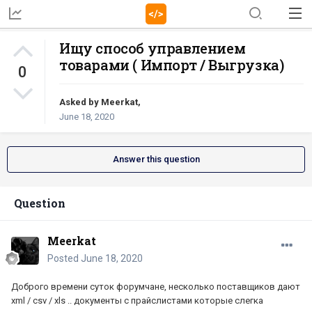
Ищу способ управлением
товарами ( Импорт / Выгрузка)
0
Asked by
Meerkat
,
June 18, 2020
Answer this question
Question
Meerkat
Posted
June 18, 2020
Доброго времени суток форумчане, несколько поставщиков дают
xml / csv / xls .. документы с прайслистами которые слегка