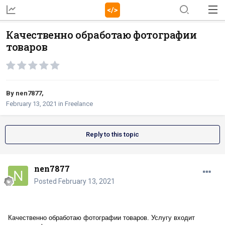
Качественно обработаю фотографии
товаров
By
nen7877
,
February 13, 2021
in
Freelance
Reply to this topic
nen7877
Posted
February 13, 2021
Качественно обработаю фотографии товаров. Услугу входит 