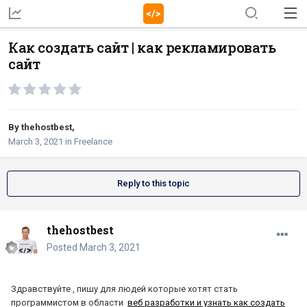
Как создать сайт | как рекламировать
сайт
By
thehostbest
,
March 3, 2021
in
Freelance
Reply to this topic
thehostbest
Posted
March 3, 2021
Здравствуйте , пишу для людей которые хотят стать
программистом в области
веб разработки и узнать как создать