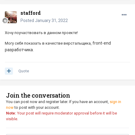
stafford
Posted
January 31, 2022
Хочу поучаствовать в данном проекте!
front-end
Могу себя показать в качестве верстальщика,
разработчика.
Quote
Join the conversation
You can post now and register later. If you have an account,
sign in
now
to post with your account.
Note:
Your post will require moderator approval before it will be
visible.