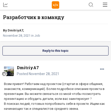
Разработчик в команду
By
DmitriyA7
,
November 28, 2021
in
Job
Reply to this topic
DmitriyA7
Posted
November 28, 2021
Всем привет! Работаем над проектом (стартап в сфере общения,
знакомств, коммуникаций). Более подробное описание проекта в
презентации. Вы можете связаться со мной чтобы посмотреть
презентацию и обсудить детали, если вас заинтересует
?
В поисках людей, готовых попробовать себя в проекте. Ищем как
начинающих так и специалистов среднего звена.