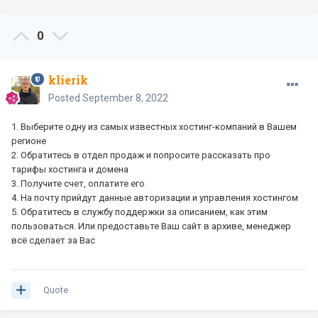
0
klierik
Posted
September 8, 2022
1. Выберите одну из самых известных хостинг-компаний в Вашем
регионе
2. Обратитесь в отдел продаж и попросите рассказать про
тарифы хостинга и домена
3. Получите счет, оплатите его
4. На почту прийдут данные авторизации и управления хостингом
5. Обратитесь в службу поддержки за описанием, как этим
пользоваться. Или предоставьте Ваш сайт в архиве, менеджер
всё сделает за Вас
Quote