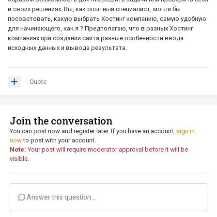
в своих решениях. Вы, как опытный специалист, могли бы
посоветовать, какую выбрать Хостинг компанию, самую удобную
для начинающего, как я ? Предполагаю, что в разных Хостинг
компаниях при создании сайта разные особенности ввода
исходных данных и вывода результата.
Quote
Join the conversation
You can post now and register later. If you have an account,
sign in
now
to post with your account.
Note:
Your post will require moderator approval before it will be
visible.
Answer this question...