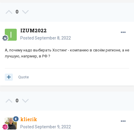
0
IZUM2022
Posted
September 8, 2022
А, почему надо выбирать Хостинг - компанию в своём регионе, а не
лучшую, напрмер, в РФ ?
Quote
0
klierik
Posted
September 9, 2022