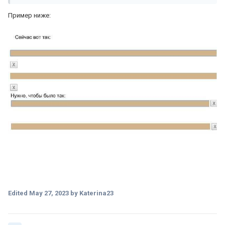
Пример ниже:
Edited
May 27, 2023
by Katerina23