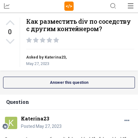
Как разместить div по соседству
с другим контейнером?
0
Asked by
Katerina23
,
May 27, 2023
Answer this question
Question
Katerina23
Posted
May 27, 2023