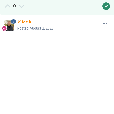
0
klierik
Posted
August 2, 2023