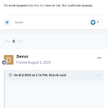
По всей видимости что-то таки не так. Вот рабочий пример.
Quote
1
0
Devor
Posted
August 2, 2023
On 8/2/2023 at 2:16 PM,
klierik
said: