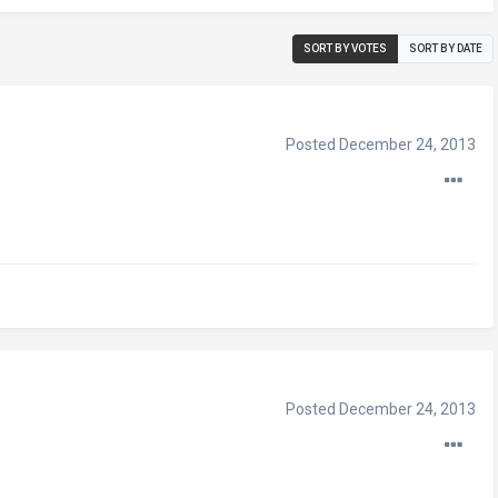
SORT BY VOTES
SORT BY DATE
Posted
December 24, 2013
Posted
December 24, 2013