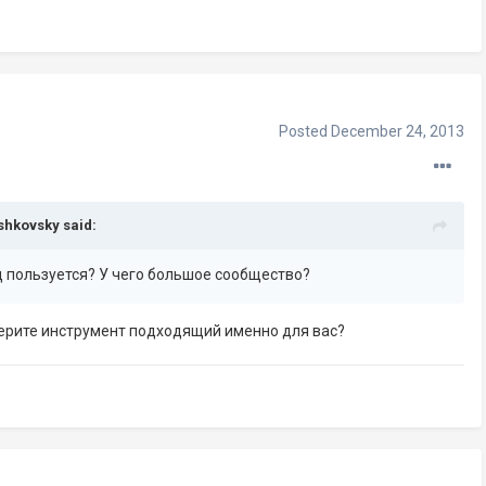
Posted
December 24, 2013
shkovsky said:
 пользуется? У чего большое сообщество?
ерите инструмент подходящий именно для вас?