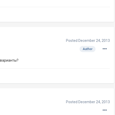
Posted
December 24, 2013
Author
 варианты?
Posted
December 24, 2013