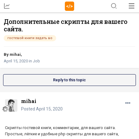
Дополнительные скрипты для вашего
сайта.
гостевой книги задать во
By
mihai
,
April 15, 2020
in
Job
Reply to this topic
mihai
Posted
April 15, 2020
Скрипты гостевой книги, комментарии, для вашего сайта.
Простые, лёгкие и удобные php скрипты для вашего сайта,