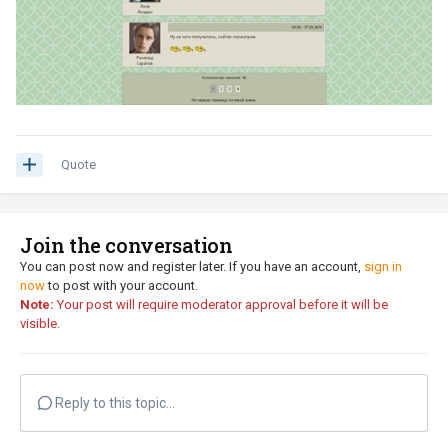
Quote
Join the conversation
You can post now and register later. If you have an account,
sign in
now
to post with your account.
Note:
Your post will require moderator approval before it will be
visible.
Reply to this topic...