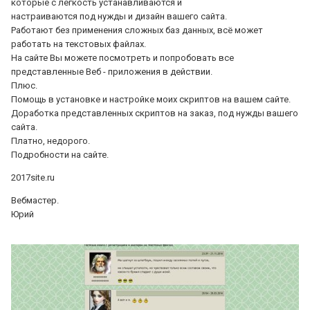
которые с лёгкость устанавливаются и
настраиваются под нужды и дизайн вашего сайта.
Работают без применения сложных баз данных, всё может
работать на текстовых файлах.
На сайте Вы можете посмотреть и попробовать все
представленные Веб - приложения в действии.
Плюс.
Помощь в установке и настройке моих скриптов на вашем сайте.
Доработка представленных скриптов на заказ, под нужды вашего
сайта.
Платно, недорого.
Подробности на сайте.
2017site.ru
Вебмастер.
Юрий