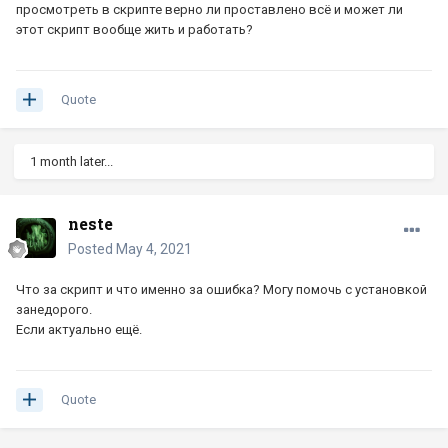
просмотреть в скрипте верно ли проставлено всё и может ли
этот скрипт вообще жить и работать?
Quote
1 month later...
neste
Posted
May 4, 2021
Что за скрипт и что именно за ошибка? Могу помочь с установкой
занедорого.
Если актуально ещё.
Quote