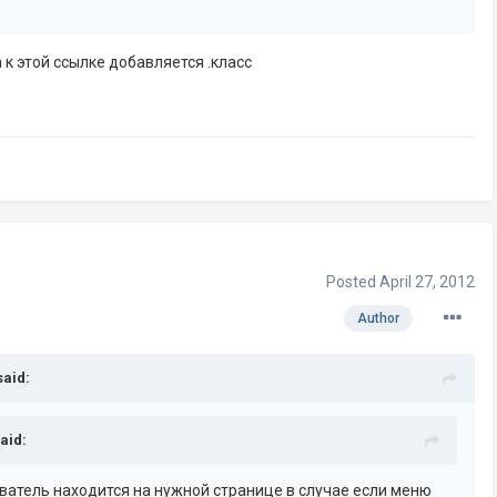
 к этой ссылке добавляется .класс
Posted
April 27, 2012
Author
said:
aid:
ователь находится на нужной странице в случае если меню