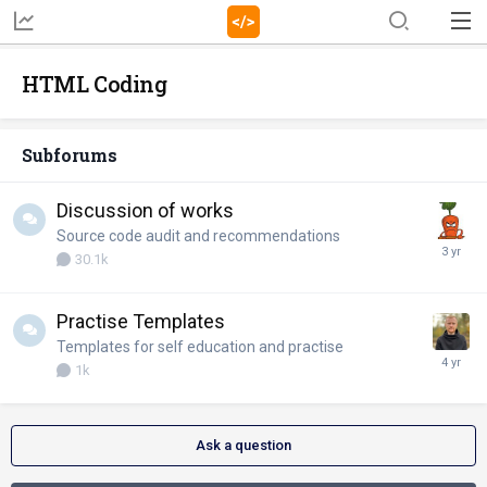
HTML Coding
Subforums
Discussion of works
Source code audit and recommendations
30.1k
Practise Templates
Templates for self education and practise
1k
Ask a question